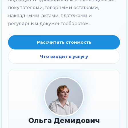
покупателями, товарными остатками,
накладными, актами, платежами и
регулярным документооборотом.
Рассчитать стоимость
Что входит в услугу
Ольга Демидович