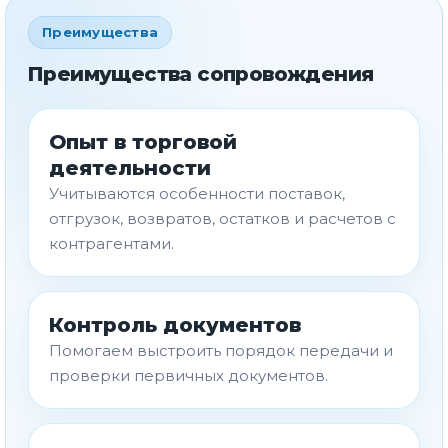
Преимущества
Преимущества сопровождения
Опыт в торговой
деятельности
Учитываются особенности поставок,
отгрузок, возвратов, остатков и расчетов с
контрагентами.
Контроль документов
Помогаем выстроить порядок передачи и
проверки первичных документов.