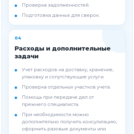
Проверка задолженностей.
Подготовка данных для сверок.
04
Расходы и дополнительные
задачи
Учет расходов на доставку, хранение,
упаковку и сопутствующие услуги.
Проверка отдельных участков учета.
Помощь при передаче дел от
прежнего специалиста.
При необходимости можно
дополнительно получить консультацию,
оформить разовые документы или