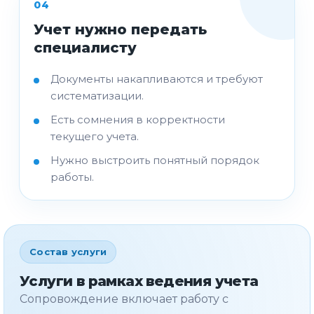
04
Учет нужно передать
специалисту
Документы накапливаются и требуют
систематизации.
Есть сомнения в корректности
текущего учета.
Нужно выстроить понятный порядок
работы.
Состав услуги
Услуги в рамках ведения учета
Сопровождение включает работу с