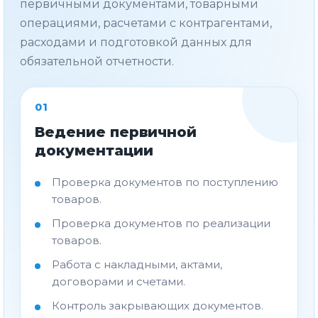
первичными документами, товарными
операциями, расчетами с контрагентами,
расходами и подготовкой данных для
обязательной отчетности.
01
Ведение первичной
документации
Проверка документов по поступлению
товаров.
Проверка документов по реализации
товаров.
Работа с накладными, актами,
договорами и счетами.
Контроль закрывающих документов.