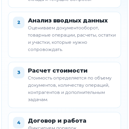
Анализ вводных данных
2
Оцениваем документооборот,
товарные операции, расчеты, остатки
и участки, которые нужно
сопровождать.
Расчет стоимости
3
Стоимость определяется по объему
документов, количеству операций,
контрагентов и дополнительным
задачам.
Договор и работа
4
Фиксируем порядок