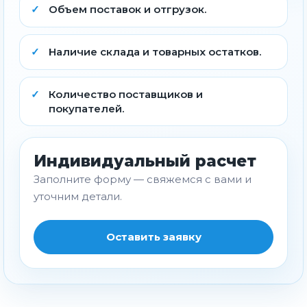
Объем поставок и отгрузок.
Наличие склада и товарных остатков.
Количество поставщиков и
покупателей.
Индивидуальный расчет
Заполните форму — свяжемся с вами и
уточним детали.
Оставить заявку