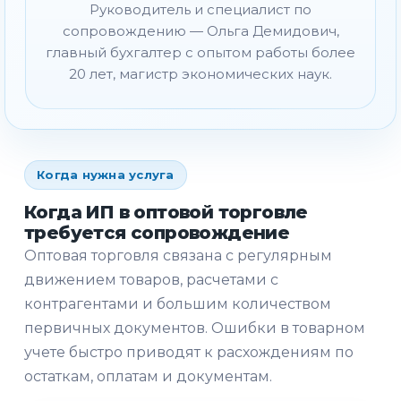
Руководитель и специалист по
сопровождению — Ольга Демидович,
главный бухгалтер с опытом работы более
20 лет, магистр экономических наук.
Когда нужна услуга
Когда ИП в оптовой торговле
требуется сопровождение
Оптовая торговля связана с регулярным
движением товаров, расчетами с
контрагентами и большим количеством
первичных документов. Ошибки в товарном
учете быстро приводят к расхождениям по
остаткам, оплатам и документам.