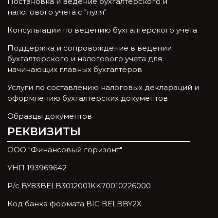
Постановка и ведение бухгалтерского и
налогового учета с "нуля"
Консультации по ведению бухгалтерского учета
Поддержка и сопровождение в ведении
бухгалтерского и налогового учета для
начинающих главных бухгалтеров
Услуги по составлению налоговых деклараций и
оформлению бухгалтерских документов
Образцы документов
РЕКВИЗИТЫ
ООО "Финансовый горизонт"
УНП 193969642
Р/с BY83BELB3012001KK70010226000
Код банка формата BIC BELBBY2X