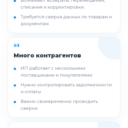
Возникают возвраты, перемещения,
списания и корректировки.
Требуется сверка данных по товарам и
документам.
03
Много контрагентов
ИП работает с несколькими
поставщиками и покупателями.
Нужно контролировать задолженности
и оплаты.
Важно своевременно проводить
сверки.