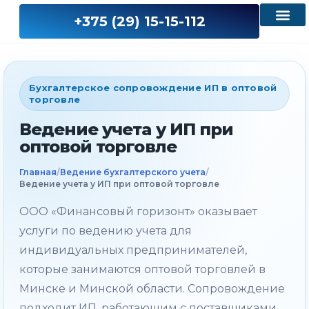
+375 (29) 15-15-112
Бухгалтерское сопровождение ИП в оптовой
торговле
Ведение учета у ИП при
оптовой торговле
/
/
Главная
Ведение бухгалтерского учета
Ведение учета у ИП при оптовой торговле
ООО «Финансовый горизонт» оказывает
услуги по ведению учета для
индивидуальных предпринимателей,
которые занимаются оптовой торговлей в
Минске и Минской области. Сопровождение
подходит ИП, работающим с поставщиками,