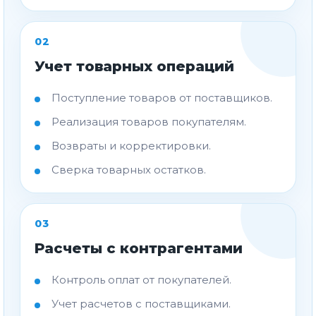
02
Учет товарных операций
Поступление товаров от поставщиков.
Реализация товаров покупателям.
Возвраты и корректировки.
Сверка товарных остатков.
03
Расчеты с контрагентами
Контроль оплат от покупателей.
Учет расчетов с поставщиками.