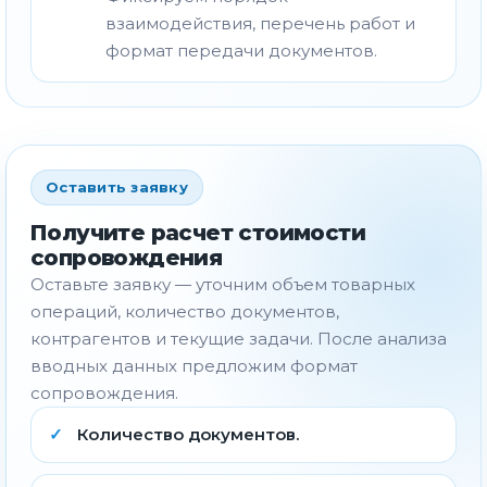
взаимодействия, перечень работ и
формат передачи документов.
Оставить заявку
Получите расчет стоимости
сопровождения
Оставьте заявку — уточним объем товарных
операций, количество документов,
контрагентов и текущие задачи. После анализа
вводных данных предложим формат
сопровождения.
Количество документов.