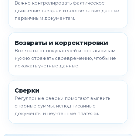
Важно контролировать фактическое
движение товаров и соответствие данных
первичным документам.
Возвраты и корректировки
Возвраты от покупателей и поставщикам
нужно отражать своевременно, чтобы не
искажать учетные данные.
Сверки
Регулярные сверки помогают выявить
спорные суммы, неподписанные
документы и неучтенные платежи.