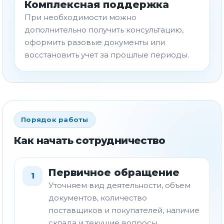
Комплексная поддержка
При необходимости можно
дополнительно получить консультацию,
оформить разовые документы или
восстановить учет за прошлые периоды.
Порядок работы
Как начать сотрудничество
Первичное обращение
1
Уточняем вид деятельности, объем
документов, количество
поставщиков и покупателей, наличие
склада и текущие вопросы.