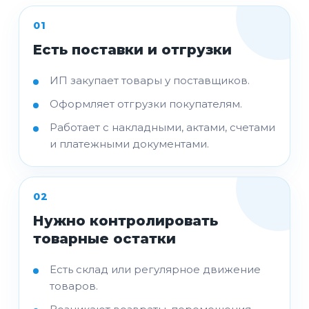
01
Есть поставки и отгрузки
ИП закупает товары у поставщиков.
Оформляет отгрузки покупателям.
Работает с накладными, актами, счетами
и платежными документами.
02
Нужно контролировать
товарные остатки
Есть склад или регулярное движение
товаров.