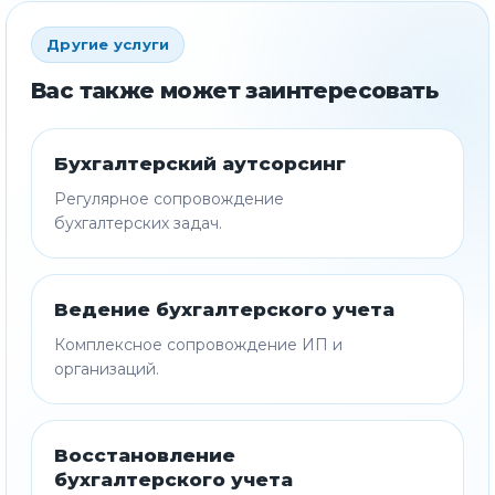
Другие услуги
Вас также может заинтересовать
Бухгалтерский аутсорсинг
Регулярное сопровождение
бухгалтерских задач.
Ведение бухгалтерского учета
Комплексное сопровождение ИП и
организаций.
Восстановление
бухгалтерского учета